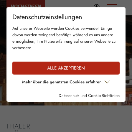
Datenschutzeinstellungen
Auf unserer Webseite werden Cookies verwendet. Einige
davon werden zwingend benötigt, während es uns andere
ermöglichen, Ihre Nutzererfahrung auf unserer Webseite zu
verbessern.
ALLE AKZEPTIEREN
Mehr über die genutzten Cookies erfahren
Datenschutz und Cookie-Richtlinien
THALER