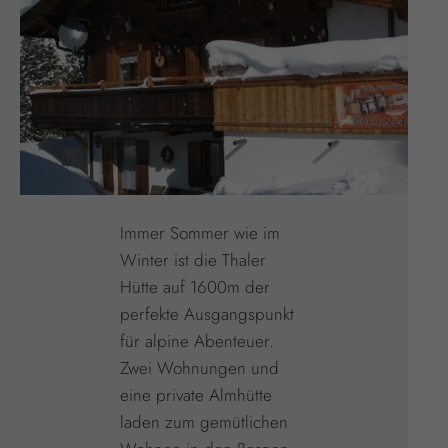
Immer Sommer wie im
Winter ist die Thaler
Hütte auf 1600m der
perfekte Ausgangspunkt
für alpine Abenteuer.
Zwei Wohnungen und
eine private Almhütte
laden zum gemütlichen