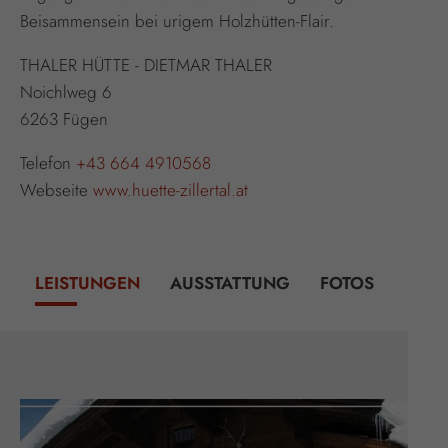
Beisammensein bei urigem Holzhütten-Flair.
THALER HÜTTE - DIETMAR THALER
Noichlweg 6
6263 Fügen
Telefon
+43 664 4910568
Webseite
www.huette-zillertal.at
LEISTUNGEN
AUSSTATTUNG
FOTOS