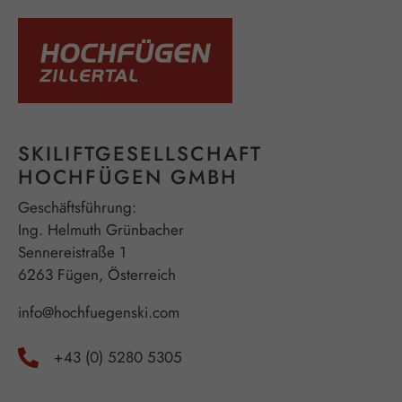
SKILIFTGESELLSCHAFT
HOCHFÜGEN GMBH
Geschäftsführung:
Ing. Helmuth Grünbacher
Sennereistraße 1
6263 Fügen, Österreich
info@hochfuegenski.com
+43 (0) 5280 5305