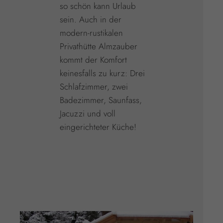
so schön kann Urlaub
sein. Auch in der
modern-rustikalen
Privathütte Almzauber
kommt der Komfort
keinesfalls zu kurz: Drei
Schlafzimmer, zwei
Badezimmer, Saunfass,
Jacuzzi und voll
eingerichteter Küche!