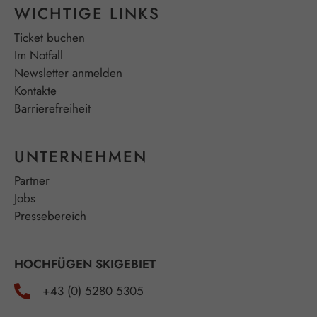
WICHTIGE LINKS
Ticket buchen
Im Notfall
Newsletter anmelden
Kontakte
Barrierefreiheit
UNTERNEHMEN
Partner
Jobs
Pressebereich
HOCHFÜGEN SKIGEBIET
+43 (0) 5280 5305