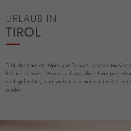
URLAUB IN
TIROL
Tirol, das Herz der Alpen und Europas. Inmitten des Kontin
Reisende bewirtet. Waren die Berge, die schwer passierba
noch gefürchtet, so entwickelten sie sich mit der Zeit zum
Länder.