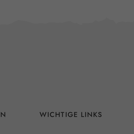
EN
WICHTIGE LINKS