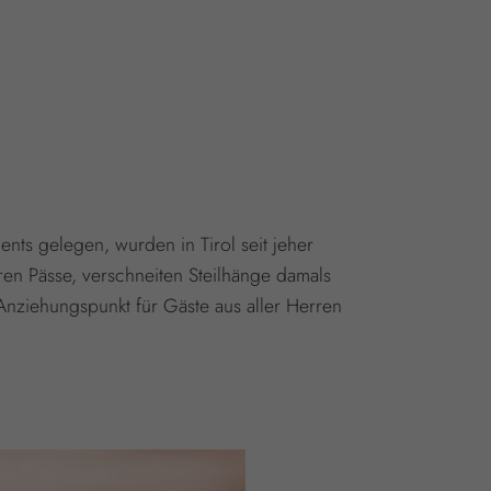
ents gelegen, wurden in Tirol seit jeher
ren Pässe, verschneiten Steilhänge damals
 Anziehungspunkt für Gäste aus aller Herren