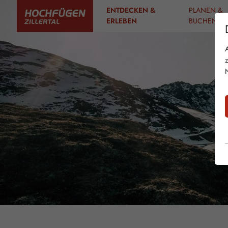
ENTDECKEN &
PLANEN &
ERLEBEN
BUCHEN