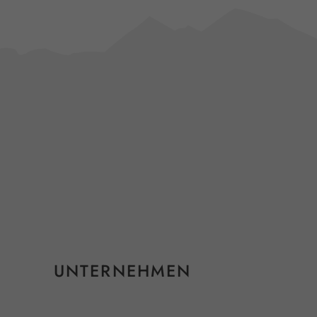
UNTERNEHMEN