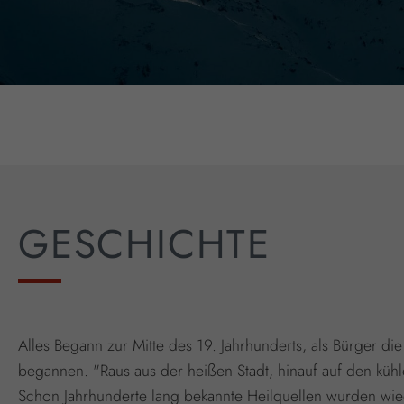
GESCHICHTE
Alles Begann zur Mitte des 19. Jahrhunderts, als Bürger die
begannen. "Raus aus der heißen Stadt, hinauf auf den kühle
Schon Jahrhunderte lang bekannte Heilquellen wurden wie