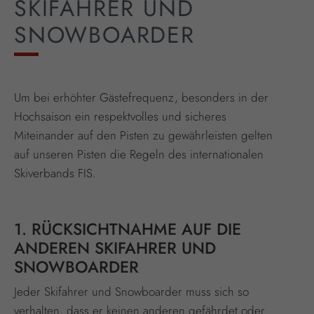
SKIFAHRER UND
SNOWBOARDER
Um bei erhöhter Gästefrequenz, besonders in der
Hochsaison ein respektvolles und sicheres
Miteinander auf den Pisten zu gewährleisten gelten
auf unseren Pisten die Regeln des internationalen
Skiverbands FIS.
1. RÜCKSICHTNAHME AUF DIE
ANDEREN SKIFAHRER UND
SNOWBOARDER
Jeder Skifahrer und Snowboarder muss sich so
verhalten, dass er keinen anderen gefährdet oder