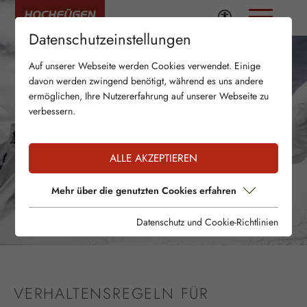
Datenschutzeinstellungen
Auf unserer Webseite werden Cookies verwendet. Einige
davon werden zwingend benötigt, während es uns andere
ermöglichen, Ihre Nutzererfahrung auf unserer Webseite zu
verbessern.
ALLE AKZEPTIEREN
Mehr über die genutzten Cookies erfahren
Datenschutz und Cookie-Richtlinien
VERHALTENSREGELN FÜR