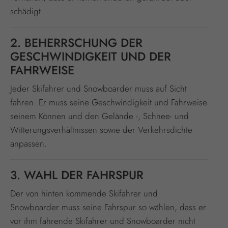
schädigt.
2. BEHERRSCHUNG DER
GESCHWINDIGKEIT UND DER
FAHRWEISE
Jeder Skifahrer und Snowboarder muss auf Sicht
fahren. Er muss seine Geschwindigkeit und Fahrweise
seinem Können und den Gelände -, Schnee- und
Witterungsverhältnissen sowie der Verkehrsdichte
anpassen.
3. WAHL DER FAHRSPUR
Der von hinten kommende Skifahrer und
Snowboarder muss seine Fahrspur so wählen, dass er
vor ihm fahrende Skifahrer und Snowboarder nicht