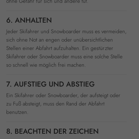
ohne Gefahr für sich und andere tut.
6. ANHALTEN
Jeder Skifahrer und Snowboarder muss es vermeiden,
sich ohne Not an engen oder unübersichtlichen
Stellen einer Abfahrt aufzuhalten. Ein gestürzter
Skifahrer oder Snowboarder muss eine solche Stelle
so schnell wie möglich frei machen.
7. AUFSTIEG UND ABSTIEG
Ein Skifahrer oder Snowboarder, der aufsteigt oder
zu Fuß absteigt, muss den Rand der Abfahrt
benutzen.
8. BEACHTEN DER ZEICHEN