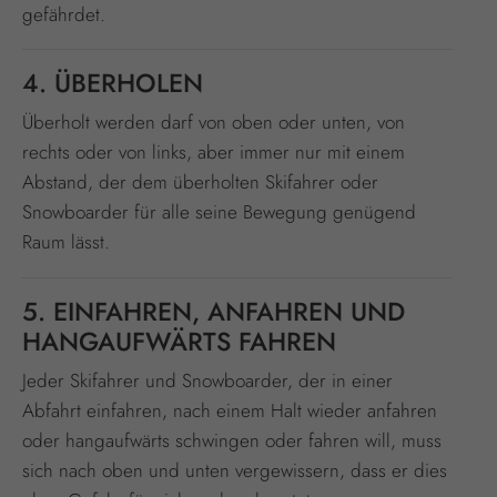
gefährdet.
4. ÜBERHOLEN
Überholt werden darf von oben oder unten, von
rechts oder von links, aber immer nur mit einem
Abstand, der dem überholten Skifahrer oder
Snowboarder für alle seine Bewegung genügend
Raum lässt.
5. EINFAHREN, ANFAHREN UND
HANGAUFWÄRTS FAHREN
Jeder Skifahrer und Snowboarder, der in einer
Abfahrt einfahren, nach einem Halt wieder anfahren
oder hangaufwärts schwingen oder fahren will, muss
sich nach oben und unten vergewissern, dass er dies