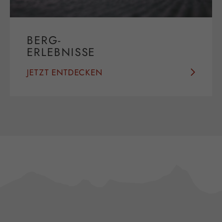
BERG-
ERLEBNISSE
JETZT ENTDECKEN