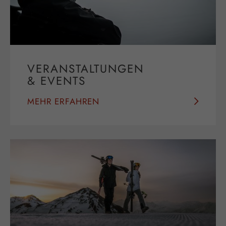
VERANSTALTUNGEN
& EVENTS
MEHR ERFAHREN