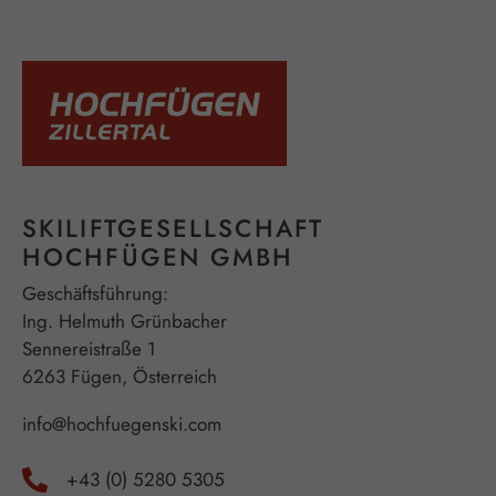
SKILIFTGESELLSCHAFT
HOCHFÜGEN GMBH
Geschäftsführung:
Ing. Helmuth Grünbacher
Sennereistraße 1
6263 Fügen, Österreich
info@hochfuegenski.com
+43 (0) 5280 5305