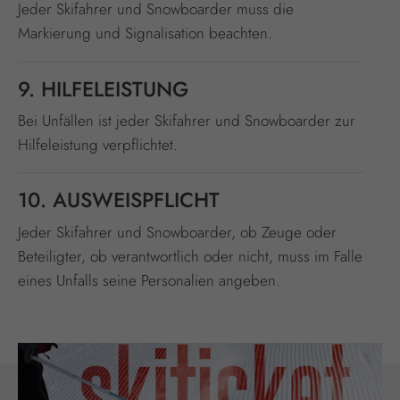
Jeder Skifahrer und Snowboarder muss die
Markierung und Signalisation beachten.
9. HILFELEISTUNG
Bei Unfällen ist jeder Skifahrer und Snowboarder zur
Hilfeleistung verpflichtet.
10. AUSWEISPFLICHT
Jeder Skifahrer und Snowboarder, ob Zeuge oder
Beteiligter, ob verantwortlich oder nicht, muss im Falle
eines Unfalls seine Personalien angeben.