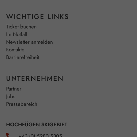
WICHTIGE LINKS
Ticket buchen
Im Notfall
Newsletter anmelden
Kontakte
Barrierefreiheit
UNTERNEHMEN
Partner
Jobs
Pressebereich
HOCHFÜGEN SKIGEBIET
+43 (0) 5280 5305