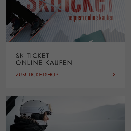
SKITICKET
ONLINE KAUFEN
ZUM TICKETSHOP