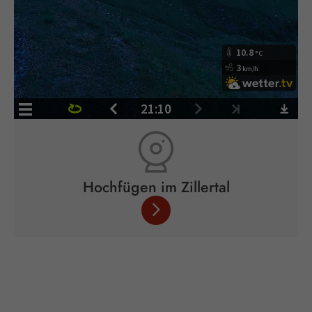
Hochfügen im Zillertal