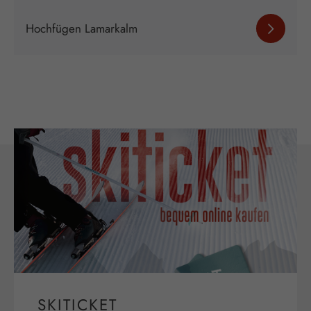
Hochfügen Lamarkalm
SKITICKET