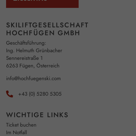
SKILIFTGESELLSCHAFT
HOCHFÜGEN GMBH
Geschäftsführung:
Ing. Helmuth Grünbacher
Sennereistraße 1
6263 Fügen, Österreich
info@hochfuegenski.com
+43 (0) 5280 5305
WICHTIGE LINKS
Ticket buchen
Im Notfall