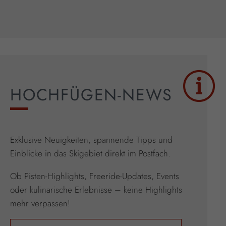
HOCHFÜGEN-NEWS
Exklusive Neuigkeiten, spannende Tipps und
Einblicke in das Skigebiet direkt im Postfach.
Ob Pisten-Highlights, Freeride-Updates, Events
oder kulinarische Erlebnisse – keine Highlights
mehr verpassen!