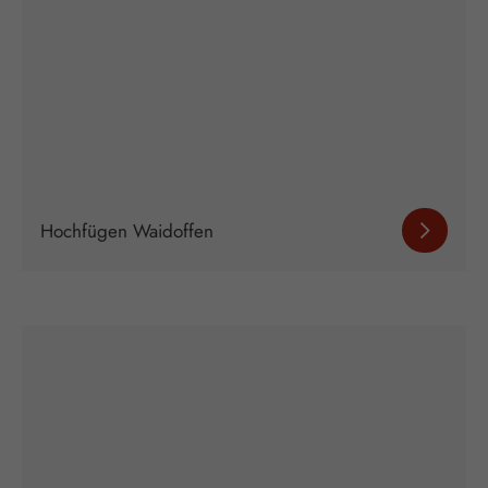
Hochfügen Waidoffen