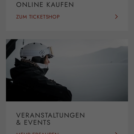
ONLINE KAUFEN
ZUM TICKETSHOP
VERANSTALTUNGEN
& EVENTS