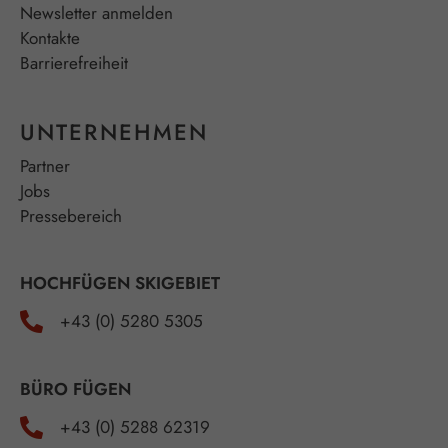
Newsletter anmelden
Kontakte
Barrierefreiheit
UNTERNEHMEN
Partner
Jobs
Pressebereich
HOCHFÜGEN SKIGEBIET
+43 (0) 5280 5305
BÜRO FÜGEN
+43 (0) 5288 62319