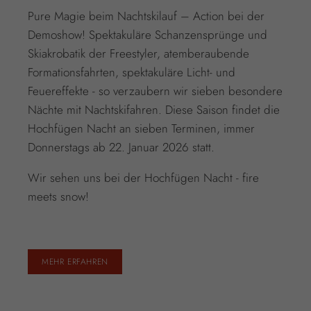
Pure Magie beim Nachtskilauf – Action bei der
Demoshow! Spektakuläre Schanzensprünge und
Skiakrobatik der Freestyler, atemberaubende
Formationsfahrten, spektakuläre Licht- und
Feuereffekte - so verzaubern wir sieben besondere
Nächte mit Nachtskifahren. Diese Saison findet die
Hochfügen Nacht an sieben Terminen, immer
Donnerstags ab 22. Januar 2026 statt.
Wir sehen uns bei der Hochfügen Nacht - fire
meets snow!
MEHR ERFAHREN