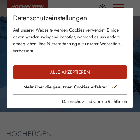
Datenschutzeinstellungen
Auf unserer Webseite werden Cookies verwendet. Einige
davon werden zwingend benötigt, während es uns andere
ermöglichen, Ihre Nutzererfahrung auf unserer Webseite zu
verbessern.
ALLE AKZEPTIEREN
Mehr über die genutzten Cookies erfahren
Datenschutz und Cookie-Richtlinien
HOCHFÜGEN