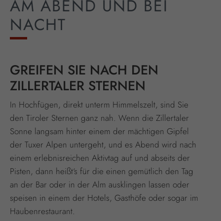
AM ABEND UND BEI
NACHT
GREIFEN SIE NACH DEN
ZILLERTALER STERNEN
In Hochfügen, direkt unterm Himmelszelt, sind Sie
den Tiroler Sternen ganz nah. Wenn die Zillertaler
Sonne langsam hinter einem der mächtigen Gipfel
der Tuxer Alpen untergeht, und es Abend wird nach
einem erlebnisreichen Aktivtag auf und abseits der
Pisten, dann heißt‘s für die einen gemütlich den Tag
an der Bar oder in der Alm ausklingen lassen oder
speisen in einem der Hotels, Gasthöfe oder sogar im
Haubenrestaurant.