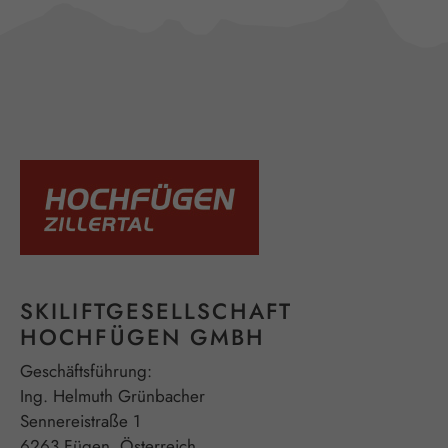
SKILIFTGESELLSCHAFT
HOCHFÜGEN GMBH
Geschäftsführung:
Ing. Helmuth Grünbacher
Sennereistraße 1
6263 Fügen, Österreich