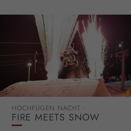
HOCHFÜGEN NACHT -
FIRE MEETS SNOW