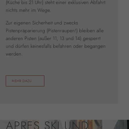
(Küche bis 21 Uhr) steht einer exklusiven Abfahrt
nichts mehr im Wege.
Zur eigenen Sicherheit und zwecks
Pistenpräparierung (Pistenraupen!) bleiben alle
anderen Pisten (außer 11, 13 und 14) gesperrt
und dürfen keinesfalls befahren oder begangen
werden.
MEHR DAZU
APRES SKI UND