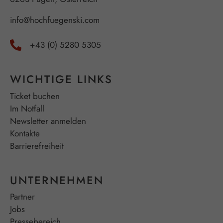
info@hochfuegenski.com
+43 (0) 5280 5305
WICHTIGE LINKS
Ticket buchen
Im Notfall
Newsletter anmelden
Kontakte
Barrierefreiheit
UNTERNEHMEN
Partner
Jobs
Pressebereich