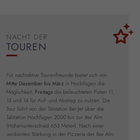
NACHT DER
TOUREN
Für nachtaktive Tourenfreunde bietet sich von
Mitte Dezember bis März
in Hochfügen die
Möglichkeit,
Freitags
die beleuchteten Pisten 11,
13 und 14 für Auf- und Abstieg zu nutzen. Die
Tour führt von der Talstation 8er-Jet über die
Talstation Hochfügen 2000 bis zur 8er Alm
(Höhenunterschied 653 Meter). Nach einer
verdienten Stärkung in der Pizzeria der 8er Alm