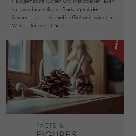
Hausgemachte Kuchen und Mehlspeisen laden
zur zwischenzeitlichen Stärkung auf der
Sonnenterrasse, ein heißer Glühwein wärmt im
Winter Herz und Hände.
FACTS &
FIGURES