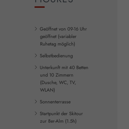
Geöffnet von 09-16 Uhr
geöffnet (variabler
Ruhetag möglich)
Selbstbedienung
Unterkunft mit 40 Betten
und 10 Zimmern
(Dusche, WC, TV,
WLAN)
Sonnenterrasse
Startpunkt der Skitour
zur 8er-Alm (1.5h)