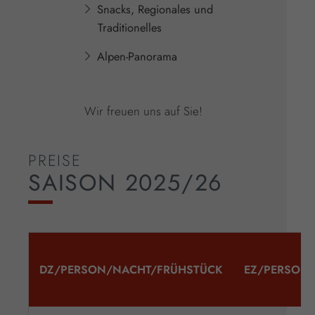
Snacks, Regionales und
Traditionelles
Alpen-Panorama
Wir freuen uns auf Sie!
PREISE
SAISON 2025/26
DZ/PERSON/NACHT/FRÜHSTÜCK
EZ/PERSON