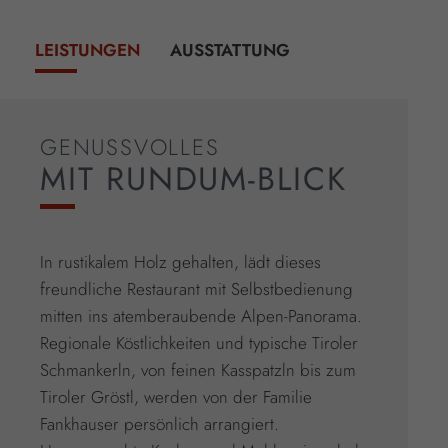
LEISTUNGEN
AUSSTATTUNG
GENUSSVOLLES
MIT RUNDUM-BLICK
In rustikalem Holz gehalten, lädt dieses
freundliche Restaurant mit Selbstbedienung
mitten ins atemberaubende Alpen-Panorama.
Regionale Köstlichkeiten und typische Tiroler
Schmankerln, von feinen Kasspatzln bis zum
Tiroler Gröstl, werden von der Familie
Fankhauser persönlich arrangiert.