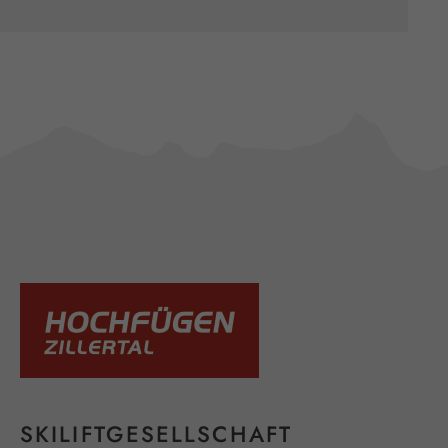
SKILIFTGESELLSCHAFT