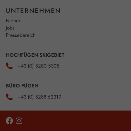
UNTERNEHMEN
Partner
Jobs
Pressebereich
HOCHFÜGEN SKIGEBIET
+43 (0) 5280 5305
BÜRO FÜGEN
+43 (0) 5288 62319