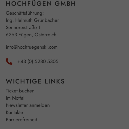
HOCHFÜGEN GMBH
Geschäftsführung:
Ing. Helmuth Grünbacher
Sennereistraße 1
6263 Fügen, Österreich
info@hochfuegenski.com
+43 (0) 5280 5305
WICHTIGE LINKS
Ticket buchen
Im Notfall
Newsletter anmelden
Kontakte
Barrierefreiheit