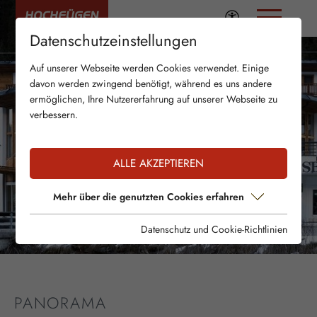
Datenschutzeinstellungen
Auf unserer Webseite werden Cookies verwendet. Einige
davon werden zwingend benötigt, während es uns andere
ermöglichen, Ihre Nutzererfahrung auf unserer Webseite zu
verbessern.
ALLE AKZEPTIEREN
Mehr über die genutzten Cookies erfahren
Datenschutz und Cookie-Richtlinien
PANORAMA