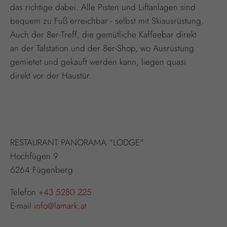
das richtige dabei. Alle Pisten und Liftanlagen sind
bequem zu Fuß erreichbar - selbst mit Skiausrüstung.
Auch der 8er-Treff, die gemütliche Kaffeebar direkt
an der Talstation und der 8er-Shop, wo Ausrüstung
gemietet und gekauft werden kann, liegen quasi
direkt vor der Haustür.
RESTAURANT PANORAMA "LODGE"
Hochfügen 9
6264 Fügenberg
Telefon
+43 5280 225
E-mail
info@lamark.at