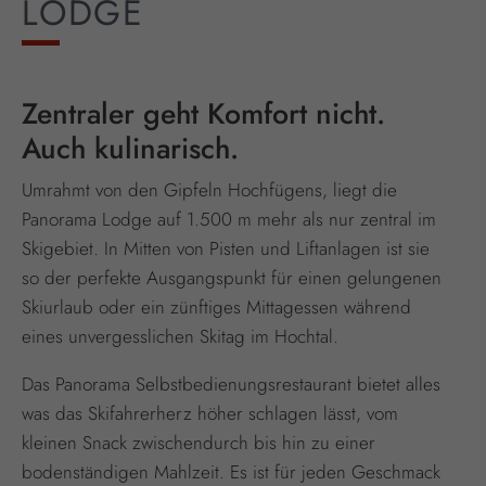
LODGE
Zentraler geht Komfort nicht.
Auch kulinarisch.
Umrahmt von den Gipfeln Hochfügens, liegt die
Panorama Lodge auf 1.500 m mehr als nur zentral im
Skigebiet. In Mitten von Pisten und Liftanlagen ist sie
so der perfekte Ausgangspunkt für einen gelungenen
Skiurlaub oder ein zünftiges Mittagessen während
eines unvergesslichen Skitag im Hochtal.
Das Panorama Selbstbedienungsrestaurant bietet alles
was das Skifahrerherz höher schlagen lässt, vom
kleinen Snack zwischendurch bis hin zu einer
bodenständigen Mahlzeit. Es ist für jeden Geschmack