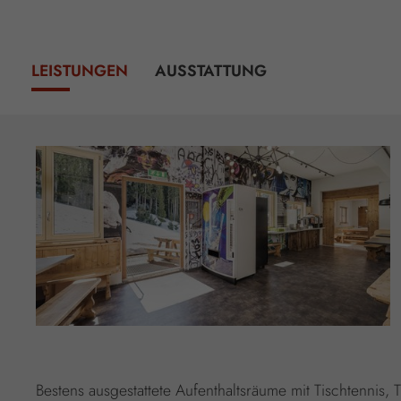
LEISTUNGEN
AUSSTATTUNG
Bestens ausgestattete Aufenthaltsräume mit Tischtenni