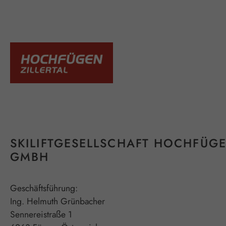
SKILIFTGESELLSCHAFT HOCHFÜG
GMBH
Geschäftsführung:
Ing. Helmuth Grünbacher
Sennereistraße 1