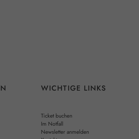
EN
WICHTIGE LINKS
Ticket buchen
Im Notfall
Newsletter anmelden