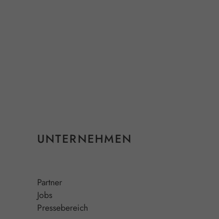
UNTERNEHMEN
Partner
Jobs
Pressebereich