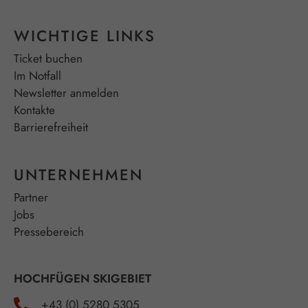
WICHTIGE LINKS
Ticket buchen
Im Notfall
Newsletter anmelden
Kontakte
Barrierefreiheit
UNTERNEHMEN
Partner
Jobs
Pressebereich
HOCHFÜGEN SKIGEBIET
+43 (0) 5280 5305