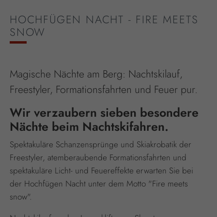
HOCHFÜGEN NACHT - FIRE MEETS
SNOW
Magische Nächte am Berg: Nachtskilauf,
Freestyler, Formationsfahrten und Feuer pur.
Wir verzaubern sieben besondere
Nächte beim Nachtskifahren.
Spektakuläre Schanzensprünge und Skiakrobatik der
Freestyler, atemberaubende Formationsfahrten und
spektakuläre Licht- und Feuereffekte erwarten Sie bei
der Hochfügen Nacht unter dem Motto "Fire meets
snow".