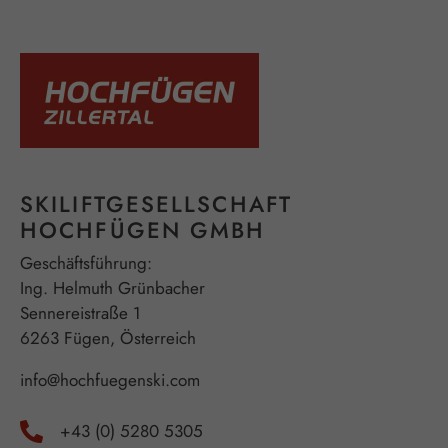
SKILIFTGESELLSCHAFT
HOCHFÜGEN GMBH
Geschäftsführung:
Ing. Helmuth Grünbacher
Sennereistraße 1
6263 Fügen, Österreich
info@hochfuegenski.com
+43 (0) 5280 5305