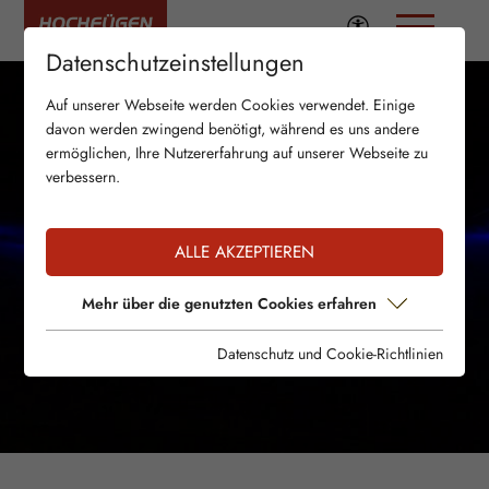
Datenschutzeinstellungen
Auf unserer Webseite werden Cookies verwendet. Einige
davon werden zwingend benötigt, während es uns andere
ermöglichen, Ihre Nutzererfahrung auf unserer Webseite zu
verbessern.
ALLE AKZEPTIEREN
Mehr über die genutzten Cookies erfahren
Datenschutz und Cookie-Richtlinien