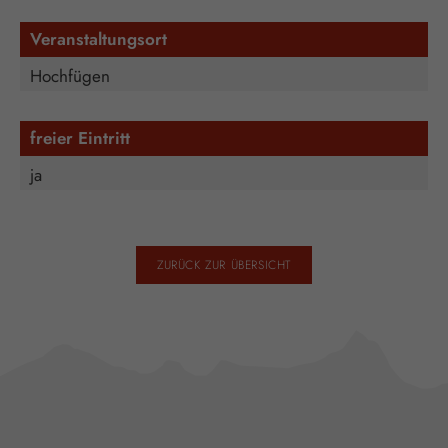
Veranstaltungsort
Hochfügen
freier Eintritt
ja
ZURÜCK ZUR ÜBERSICHT