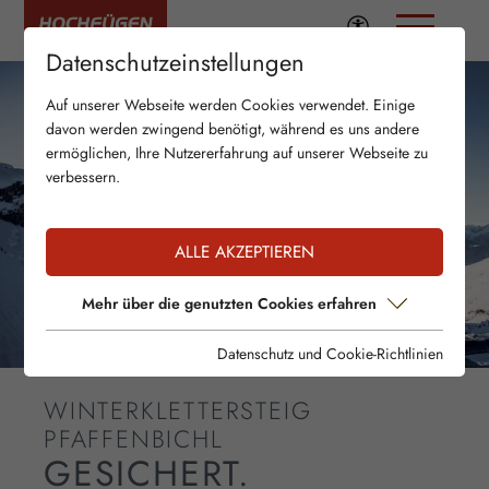
Datenschutzeinstellungen
Auf unserer Webseite werden Cookies verwendet. Einige
davon werden zwingend benötigt, während es uns andere
ermöglichen, Ihre Nutzererfahrung auf unserer Webseite zu
verbessern.
ALLE AKZEPTIEREN
Mehr über die genutzten Cookies erfahren
Datenschutz und Cookie-Richtlinien
WINTERKLETTERSTEIG
PFAFFENBICHL
GESICHERT.