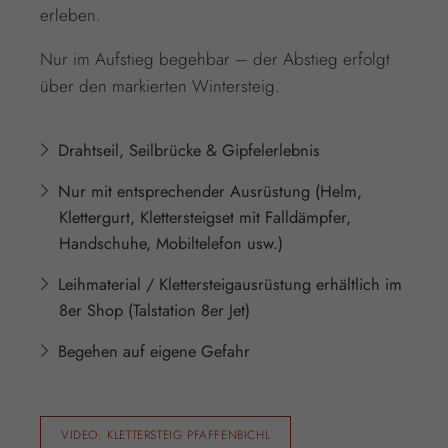
erleben.
Nur im Aufstieg begehbar – der Abstieg erfolgt
über den markierten Wintersteig.
Drahtseil, Seilbrücke & Gipfelerlebnis
Nur mit entsprechender Ausrüstung (Helm,
Klettergurt, Klettersteigset mit Falldämpfer,
Handschuhe, Mobiltelefon usw.)
Leihmaterial / Klettersteigausrüstung erhältlich im
8er Shop (Talstation 8er Jet)
Begehen auf eigene Gefahr
VIDEO: KLETTERSTEIG PFAFFENBICHL