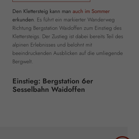
Den Klettersteig kann man
auch im Sommer
erkunden
. Es führt ein markierter Wanderweg
Richtung Bergstation Waidoffen zum Einstieg des
Klettersteigs. Der Zustieg ist dabei bereits Teil des
alpinen Erlebnisses und belohnt mit
beeindruckenden Ausblicken auf die umliegende
Bergwelt.
Einstieg: Bergstation 6er
Sesselbahn Waidoffen