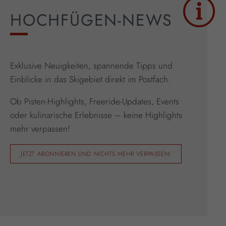
HOCHFÜGEN-NEWS
Exklusive Neuigkeiten, spannende Tipps und
Einblicke in das Skigebiet direkt im Postfach.
Ob Pisten-Highlights, Freeride-Updates, Events
oder kulinarische Erlebnisse – keine Highlights
mehr verpassen!
JETZT ABONNIEREN UND NICHTS MEHR VERPASSEN!