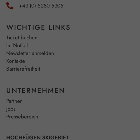
+43 (0) 5280 5305
WICHTIGE LINKS
Ticket buchen
Im Notfall
Newsletter anmelden
Kontakte
Barrierefreiheit
UNTERNEHMEN
Partner
Jobs
Pressebereich
HOCHFÜGEN SKIGEBIET