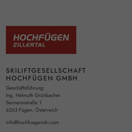
SKILIFTGESELLSCHAFT
HOCHFÜGEN GMBH
Geschäftsführung:
Ing. Helmuth Grünbacher
Sennereistraße 1
6263 Fügen, Österreich
info@hochfuegenski.com