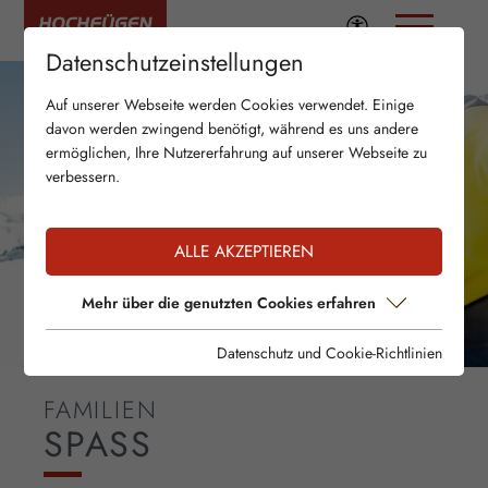
Datenschutzeinstellungen
Auf unserer Webseite werden Cookies verwendet. Einige
davon werden zwingend benötigt, während es uns andere
ermöglichen, Ihre Nutzererfahrung auf unserer Webseite zu
verbessern.
ALLE AKZEPTIEREN
Mehr über die genutzten Cookies erfahren
Datenschutz und Cookie-Richtlinien
FAMILIEN
SPASS