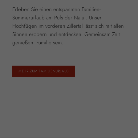
Erleben Sie einen entspannten Familien-
Sommerurlaub am Puls der Natur. Unser
Hochfügen im vorderen Zillertal lässt sich mit allen
Sinnen erobern und entdecken. Gemeinsam Zeit
genießen. Familie sein.
MEHR ZUM FAMILIENURLAUB