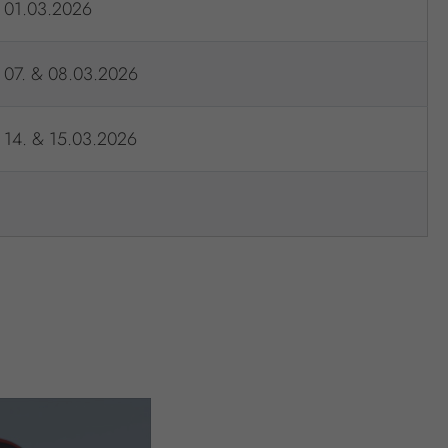
01.03.2026
07. & 08.03.2026
14. & 15.03.2026