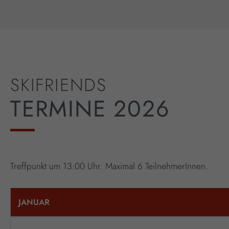
SKIFRIENDS
TERMINE 2026
Treffpunkt um 13:00 Uhr. Maximal 6 TeilnehmerInnen.
JANUAR