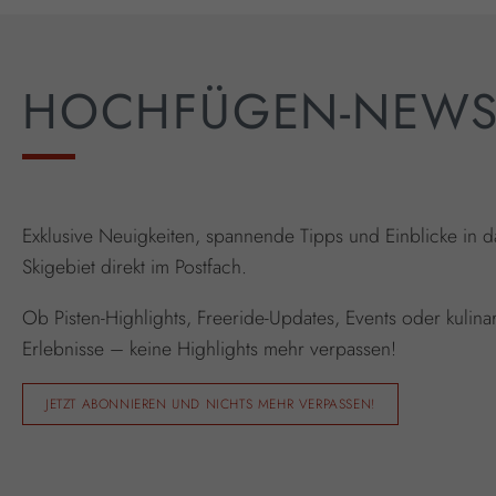
HOCHFÜGEN-NEW
Exklusive Neuigkeiten, spannende Tipps und Einblicke in d
Skigebiet direkt im Postfach.
Ob Pisten-Highlights, Freeride-Updates, Events oder kulina
Erlebnisse – keine Highlights mehr verpassen!
JETZT ABONNIEREN UND NICHTS MEHR VERPASSEN!