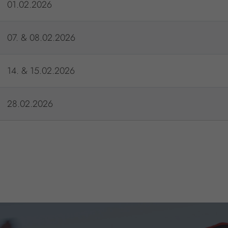
01.02.2026
07. & 08.02.2026
14. & 15.02.2026
28.02.2026