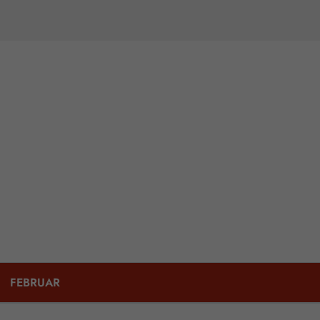
FEBRUAR