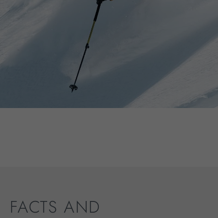
FACTS AND