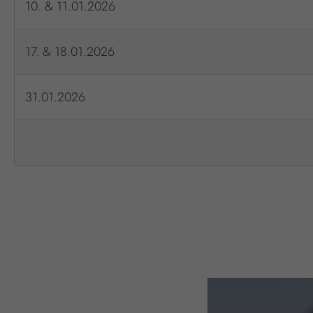
10. & 11.01.2026
17. & 18.01.2026
31.01.2026