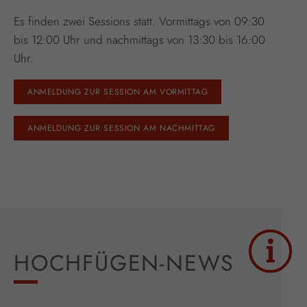
Es finden zwei Sessions statt. Vormittags von 09:30
bis 12:00 Uhr und nachmittags von 13:30 bis 16:00
Uhr.
ANMELDUNG ZUR SESSION AM VORMITTAG
ANMELDUNG ZUR SESSION AM NACHMITTAG
HOCHFÜGEN-NEWS