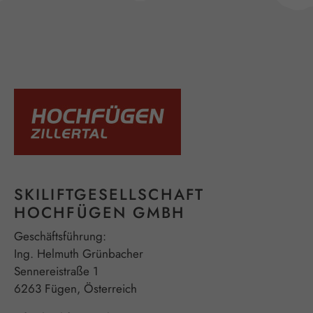
SKILIFTGESELLSCHAFT
HOCHFÜGEN GMBH
Geschäftsführung:
Ing. Helmuth Grünbacher
Sennereistraße 1
6263 Fügen, Österreich