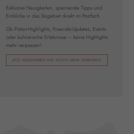
Exklusive Neuigkeiten, spannende Tipps und
Einblicke in das Skigebiet direkt im Postfach.
Ob Pisten-Highlights, Freeride-Updates, Events
oder kulinarische Erlebnisse – keine Highlights
mehr verpassen!
JETZT ABONNIEREN UND NICHTS MEHR VERPASSEN!