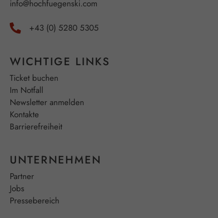
info@hochfuegenski.com
+43 (0) 5280 5305
WICHTIGE LINKS
Ticket buchen
Im Notfall
Newsletter anmelden
Kontakte
Barrierefreiheit
UNTERNEHMEN
Partner
Jobs
Pressebereich