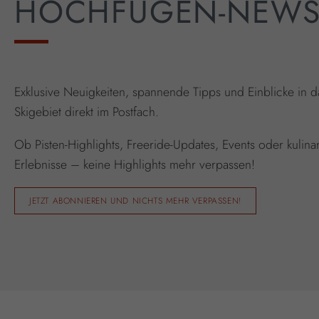
HOCHFÜGEN-NEW
Exklusive Neuigkeiten, spannende Tipps und Einblicke in d
Skigebiet direkt im Postfach.
Ob Pisten-Highlights, Freeride-Updates, Events oder kulina
Erlebnisse – keine Highlights mehr verpassen!
JETZT ABONNIEREN UND NICHTS MEHR VERPASSEN!