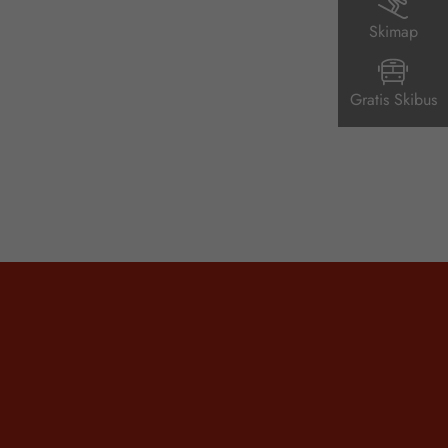
Skimap
Gratis Skibus