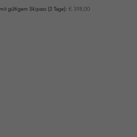
mit gültigem Skipass (2 Tage):
€ 398,00