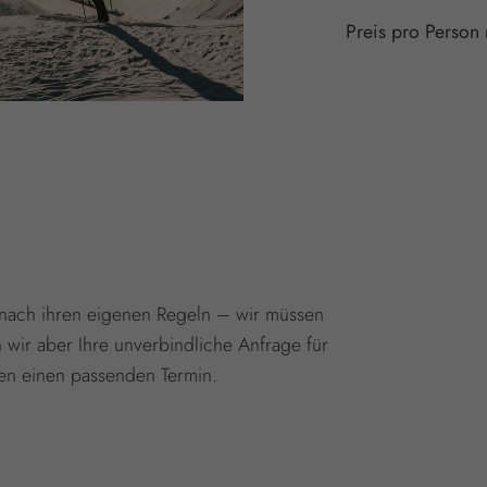
Preis pro Person 
n nach ihren eigenen Regeln – wir müssen
wir aber Ihre unverbindliche Anfrage für
en einen passenden Termin.