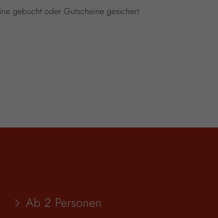
mine gebucht oder Gutscheine gesichert
Ab 2 Personen