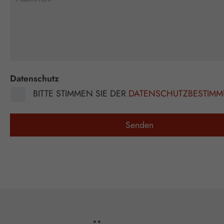
Datenschutz
BITTE STIMMEN SIE DER
DATENSCHUTZBESTIM