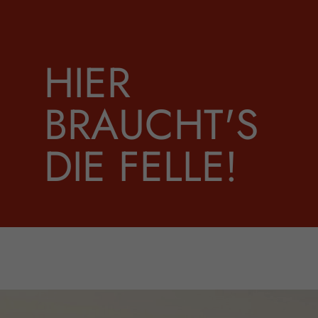
HIER
BRAUCHT'S
DIE FELLE!