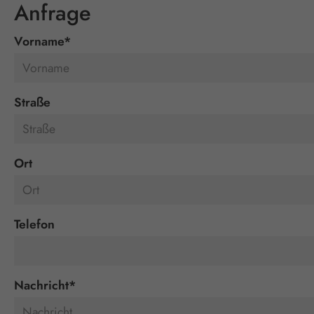
Anfrage
Vorname
*
Straße
Ort
Telefon
Nachricht
*