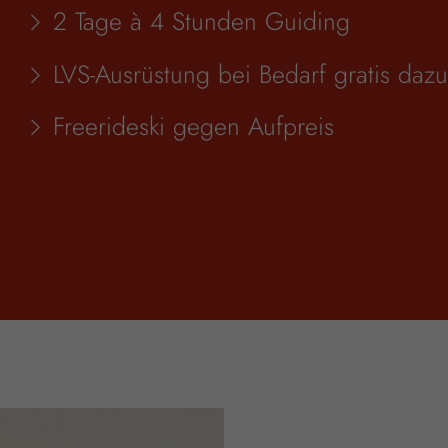
2 Tage à 4 Stunden Guiding
LVS-Ausrüstung bei Bedarf gratis dazu
Freerideski gegen Aufpreis