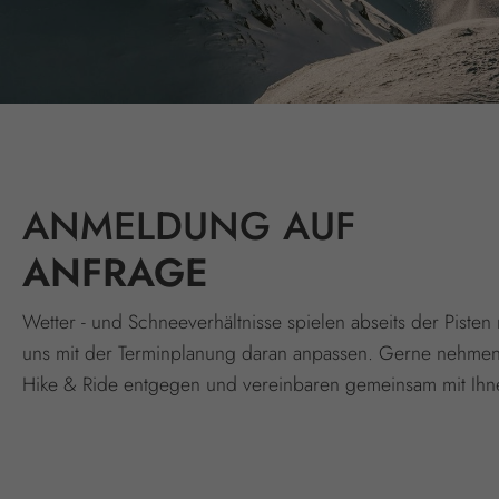
ANMELDUNG AUF
ANFRAGE
Wetter - und Schneeverhältnisse spielen abseits der Piste
uns mit der Terminplanung daran anpassen. Gerne nehmen 
Hike & Ride entgegen und vereinbaren gemeinsam mit Ihn