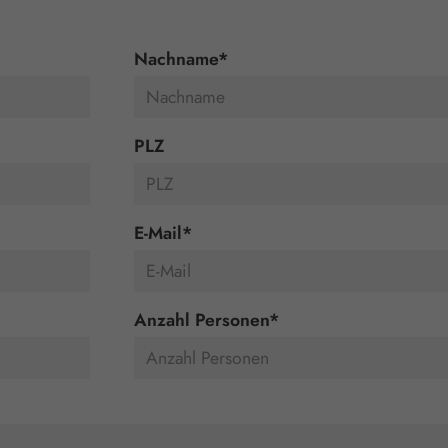
Nachname
*
PLZ
E-Mail
*
Anzahl Personen
*