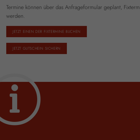
Termine können über das Anfrageformular geplant, Fixter
werden.
JETZT EINEN DER FIXTERMINE BUCHEN
JETZT GUTSCHEIN SICHERN