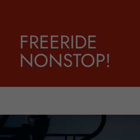
FREERIDE
NONSTOP!