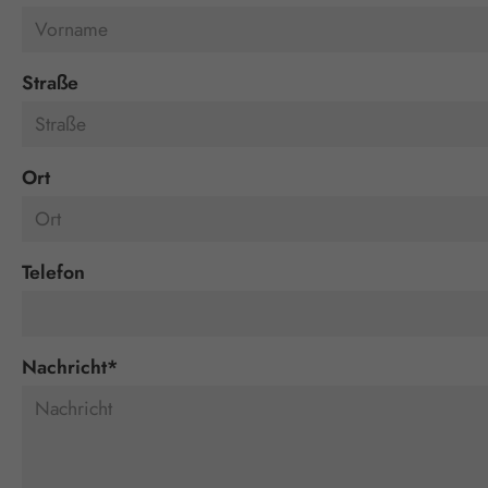
Straße
Ort
Telefon
Nachricht
*