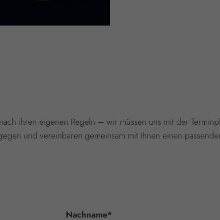
en nach ihren eigenen Regeln – wir müssen uns mit der Termi
gegen und vereinbaren gemeinsam mit Ihnen einen passenden
Nachname
*