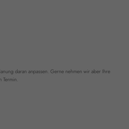
nplanung daran anpassen. Gerne nehmen wir aber Ihre
 Termin.