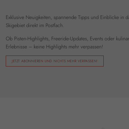
Exklusive Neuigkeiten, spannende Tipps und Einblicke in d
Skigebiet direkt im Postfach.
Ob Pisten-Highlights, Freeride-Updates, Events oder kulina
Erlebnisse – keine Highlights mehr verpassen!
JETZT ABONNIEREN UND NICHTS MEHR VERPASSEN!