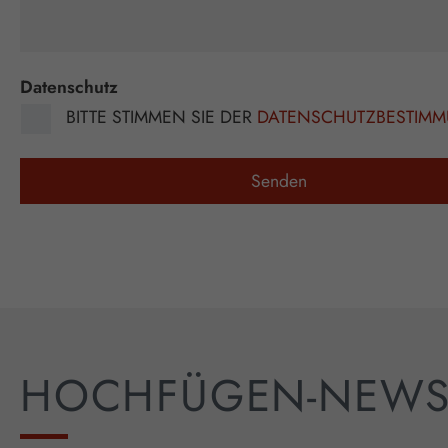
Datenschutz
BITTE STIMMEN SIE DER
DATENSCHUTZBESTIM
HOCHFÜGEN-NEW