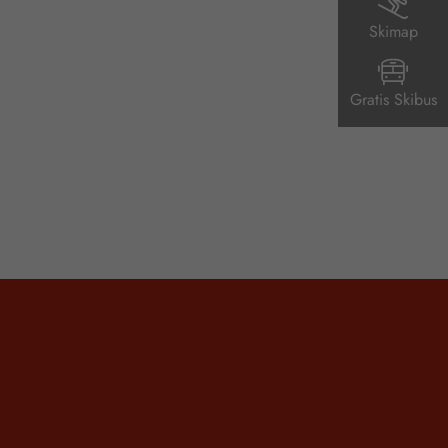
Skimap
Gratis Skibus