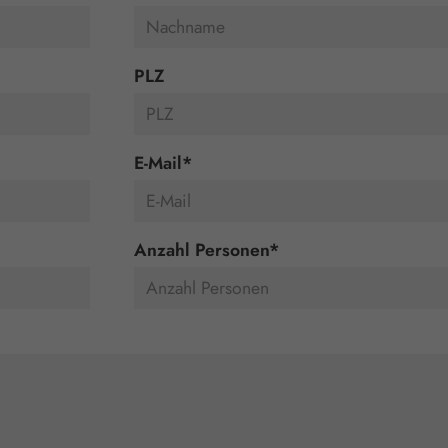
PLZ
E-Mail
*
Anzahl Personen
*