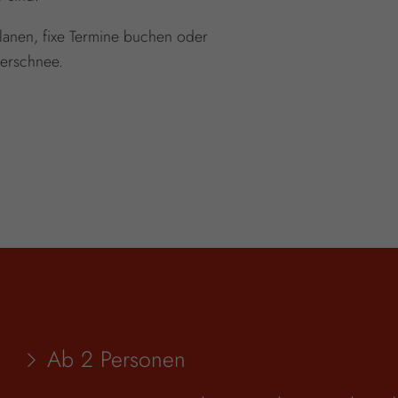
planen, fixe Termine buchen oder
verschnee.
Ab 2 Personen