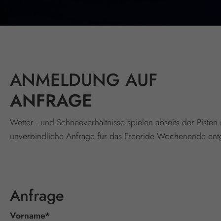
ANMELDUNG AUF
ANFRAGE
Wetter - und Schneeverhältnisse spielen abseits der Pist
unverbindliche Anfrage für das Freeride Wochenende ent
Anfrage
Vorname
*