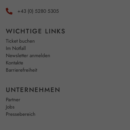
+43 (0) 5280 5305
WICHTIGE LINKS
Ticket buchen
Im Notfall
Newsletter anmelden
Kontakte
Barrierefreiheit
UNTERNEHMEN
Partner
Jobs
Pressebereich